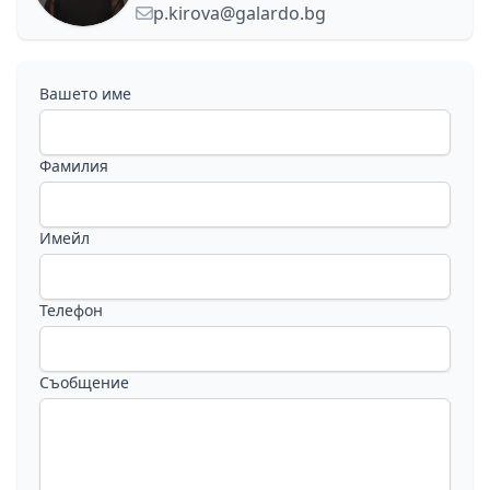
p.kirova@galardo.bg
Вашето име
Фамилия
Имейл
Телефон
Съобщение