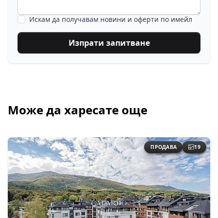
Искам да получавам новини и оферти по имейл
Изпрати запитване
Може да харесате още
ПРОДАВА
19