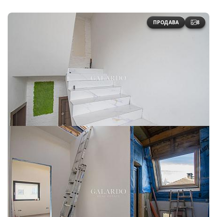
ПРОДАВА
8