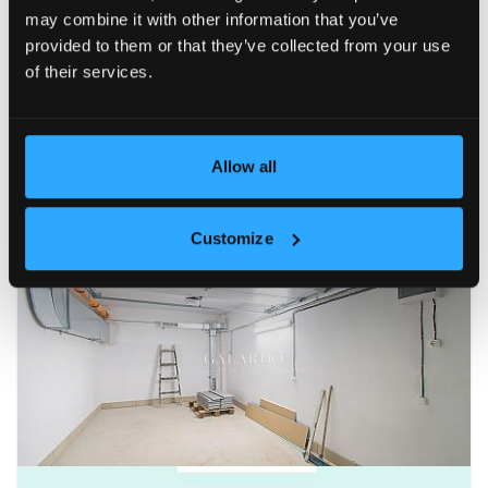
may combine it with other information that you’ve
provided to them or that they’ve collected from your use
of their services.
Allow all
Customize