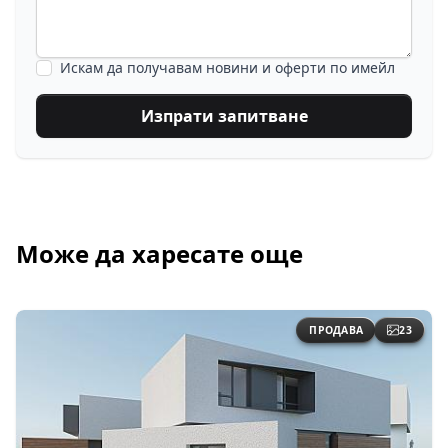
Искам да получавам новини и оферти по имейл
Изпрати запитване
Може да харесате още
ПРОДАВА
23