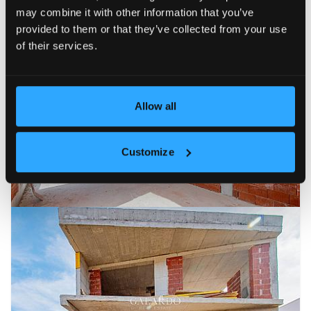
may combine it with other information that you’ve
provided to them or that they’ve collected from your use
of their services.
Allow all
Customize