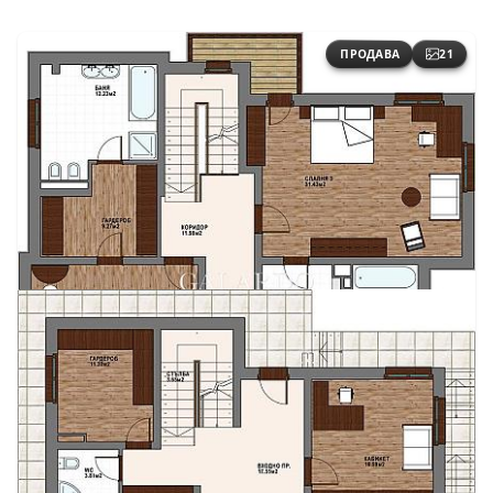
ПРОДАВА
21