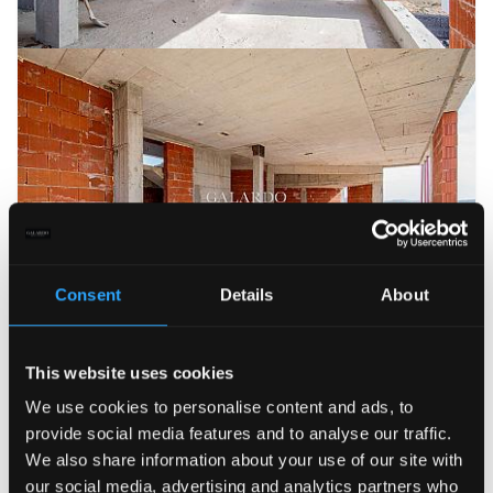
Consent
Details
About
This website uses cookies
We use cookies to personalise content and ads, to
provide social media features and to analyse our traffic.
We also share information about your use of our site with
our social media, advertising and analytics partners who