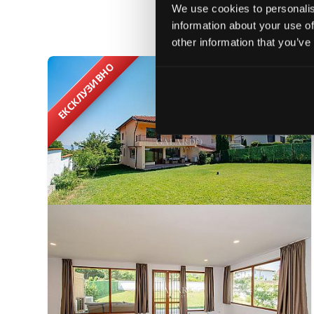
We use cookies to personalis
information about your use of
Най
other information that you’ve
ЕКСКЛУЗИВНО
ПОД НАЕМ
22