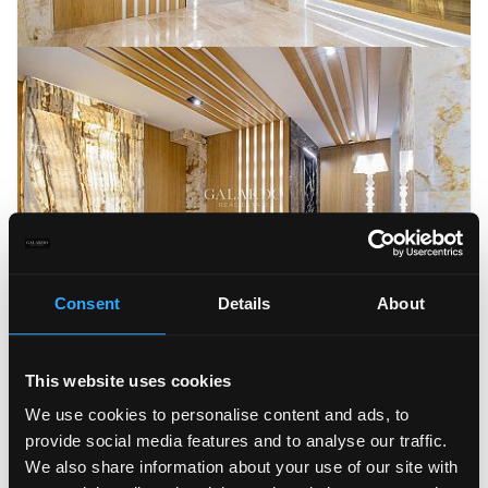
Consent
Details
About
This website uses cookies
We use cookies to personalise content and ads, to
provide social media features and to analyse our traffic.
We also share information about your use of our site with