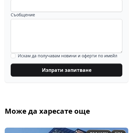
Съобщение
Искам да получавам новини и оферти по имейл
Изпрати запитване
Може да харесате още