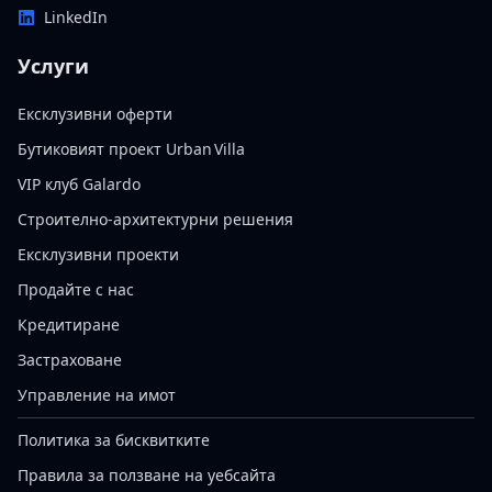
LinkedIn
Услуги
Ексклузивни оферти
Бутиковият проект Urban Villa
VIP клуб Galardo
Строително-архитектурни решения
Ексклузивни проекти
Продайте с нас
Кредитиране
Застраховане
Управление на имот
Политика за бисквитките
Правила за ползване на уебсайта