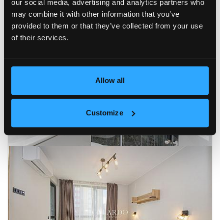
our social media, advertising and analytics partners who
may combine it with other information that you’ve
provided to them or that they’ve collected from your use
of their services.
Allow all
Customize