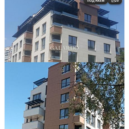
ПОД НАЕМ
20