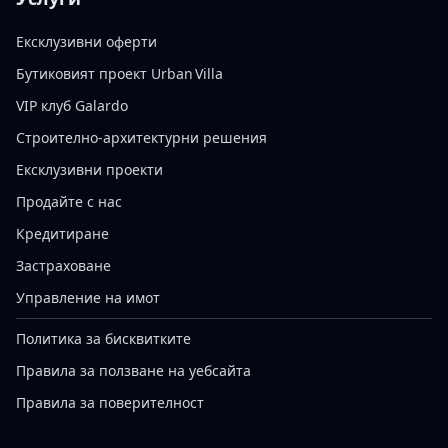
Ексклузивни оферти
Бутиковият проект Urban Villa
VIP клуб Galardo
Строително-архитектурни решения
Ексклузивни проекти
Продайте с нас
Кредитиране
Застраховане
Управление на имот
Политика за бисквитките
Правила за ползване на уебсайта
Правила за поверителност