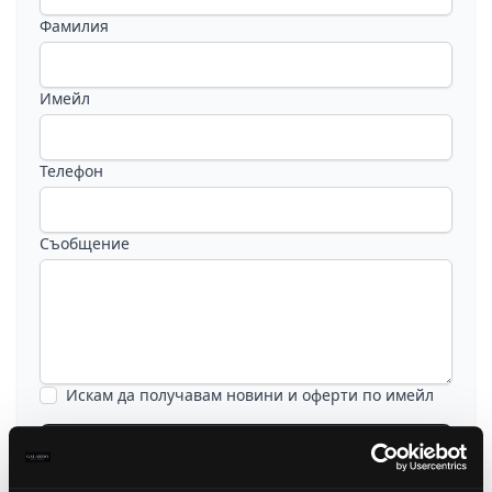
Фамилия
Имейл
Телефон
Съобщение
Искам да получавам новини и оферти по имейл
Изпрати запитване