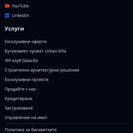
YouTube
LinkedIn
Услуги
Ексклузивни оферти
Бутиковият проект Urban Villa
VIP клуб Galardo
Строително-архитектурни решения
Ексклузивни проекти
Продайте с нас
Кредитиране
Застраховане
Управление на имот
Политика за бисквитките