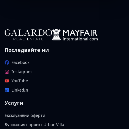
Последвайте ни
Facebook
Instagram
YouTube
LinkedIn
Услуги
Ексклузивни оферти
Бутиковият проект Urban Villa