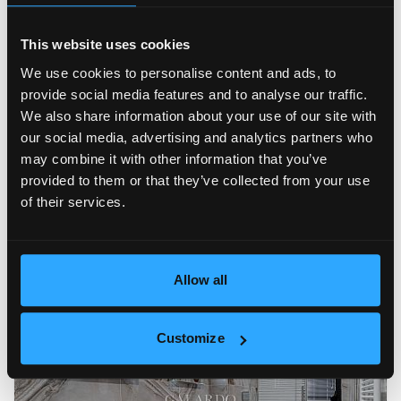
This website uses cookies
We use cookies to personalise content and ads, to
provide social media features and to analyse our traffic.
We also share information about your use of our site with
our social media, advertising and analytics partners who
may combine it with other information that you’ve
provided to them or that they’ve collected from your use
of their services.
Allow all
Customize