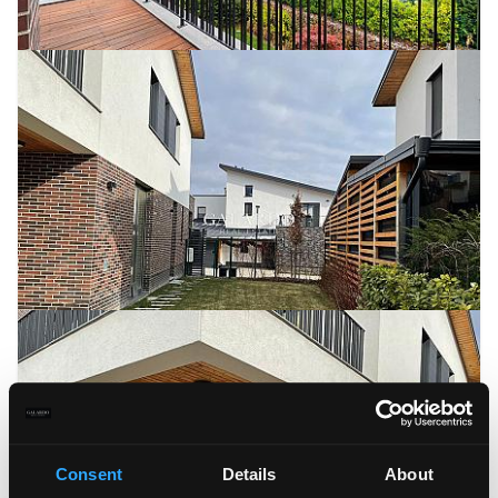
Consent
Details
About