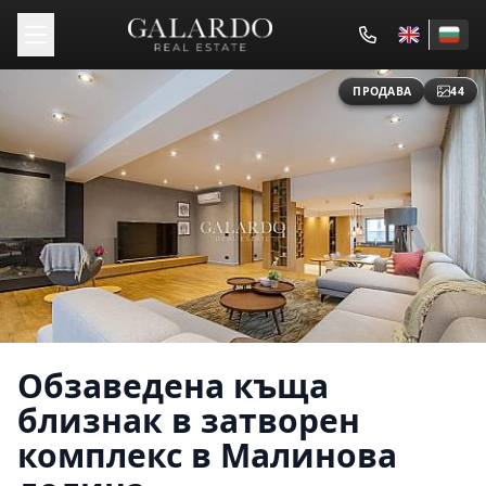
ПРОДАВА
44
Обзаведена къща
близнак в затворен
комплекс в Малинова