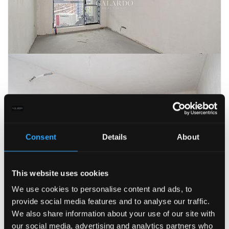
Consent
Details
About
This website uses cookies
We use cookies to personalise content and ads, to
provide social media features and to analyse our traffic.
We also share information about your use of our site with
our social media, advertising and analytics partners who