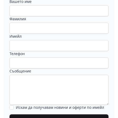
Вашето име
Фамилия
Имейл
Телефон
Съобщение
Искам да получавам новини и оферти по имейл