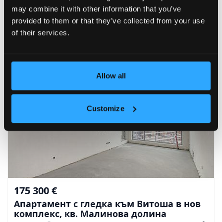
may combine it with other information that you’ve
provided to them or that they’ve collected from your use
of their services.
Allow all
Customize
175 300 €
Апартамент с гледка към Витоша в нов
комплекс, кв. Малинова долина