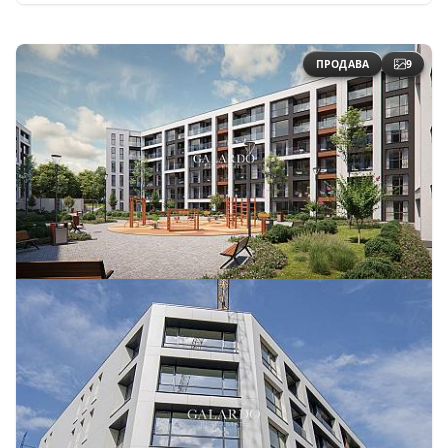
ПРОДАВА
9