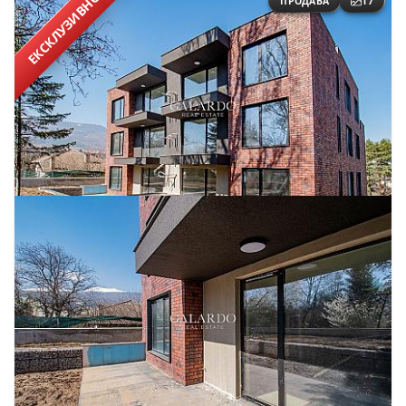
ЕКСКЛУЗИВНО
ПРОДАВА
17