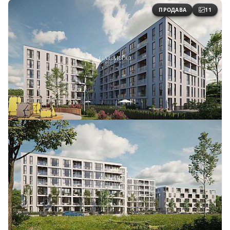
ПРОДАВА
11