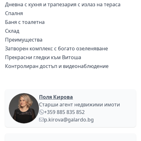
Дневна с кухня и трапезария с излаз на тераса
Спалня
Баня с тоалетна
Склад
Преимущества
Затворен комплекс с богато озеленяване
Прекрасни гледки към Витоша
Контролиран достъп и видеонаблюдение
Поля Кирова
Старши агент недвижими имоти
+359 885 835 852
p.kirova@galardo.bg