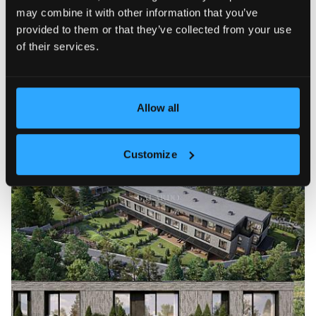
may combine it with other information that you’ve
provided to them or that they’ve collected from your use
of their services.
Allow all
Customize