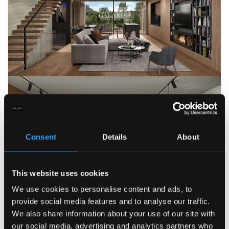
Consent
Details
About
This website uses cookies
We use cookies to personalise content and ads, to
provide social media features and to analyse our traffic.
We also share information about your use of our site with
our social media, advertising and analytics partners who