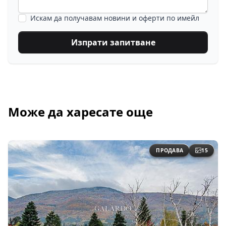
Искам да получавам новини и оферти по имейл
Изпрати запитване
Може да харесате още
ПРОДАВА
15