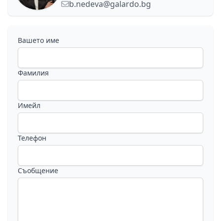
b.nedeva@galardo.bg
Вашето име
Фамилия
Имейл
Телефон
Съобщение