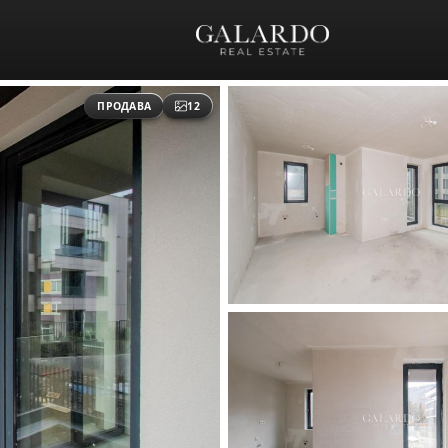
ПРОДАВА
12