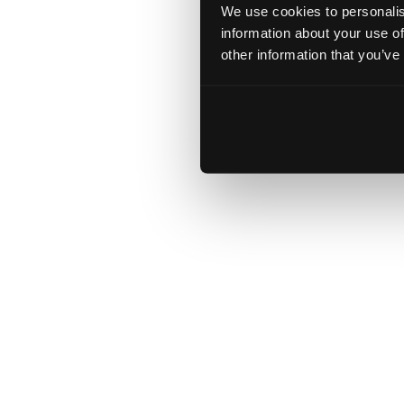
We use cookies to personalis
information about your use of
other information that you’ve