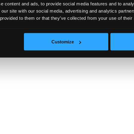
e content and ads, to provide social media features and to analy
 our site with our social media, advertising and analytics partn
 provided to them or that they’ve collected from your use of their
Customize