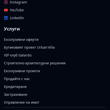
Instagram
YouTube
LinkedIn
Услуги
Ексклузивни оферти
Бутиковият проект Urban Villa
VIP клуб Galardo
Строително-архитектурни решения
Ексклузивни проекти
Продайте с нас
Кредитиране
Застраховане
Управление на имот