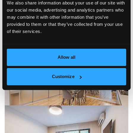
We also share information about your use of our site with
our social media, advertising and analytics partners who
may combine it with other information that you’ve
provided to them or that they’ve collected from your use
of their services.
Allow all
Customize