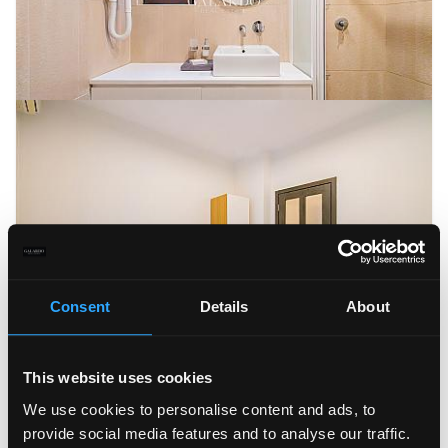
Consent
Details
About
This website uses cookies
We use cookies to personalise content and ads, to
provide social media features and to analyse our traffic.