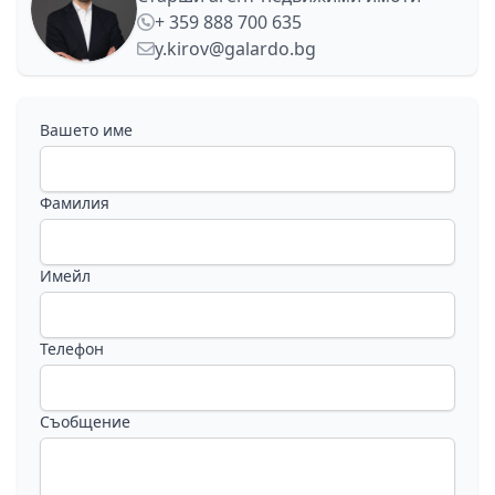
+ 359 888 700 635
y.kirov@galardo.bg
Вашето име
Фамилия
Имейл
Телефон
Съобщение