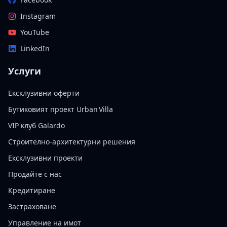
Instagram
YouTube
LinkedIn
Услуги
Ексклузивни оферти
Бутиковият проект Urban Villa
VIP клуб Galardo
Строително-архитектурни решения
Ексклузивни проекти
Продайте с нас
Кредитиране
Застраховане
Управление на имот