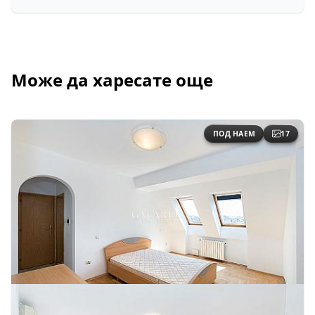
Може да харесате още
ПОД НАЕМ
17