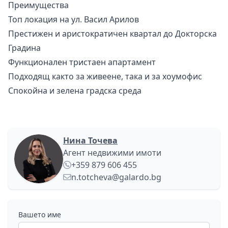
Преимущества
Топ локация на ул. Васил Арилов
Престижен и аристократичен квартал до Докторска
Градина
Функционален тристаен апартамент
Подходящ както за живеене, така и за хоумофис
Спокойна и зелена градска среда
Нина Точева
Агент недвижими имоти
+359 879 606 455
n.totcheva@galardo.bg
Вашето име