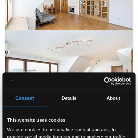
Consent
Details
About
This website uses cookies
We use cookies to personalise content and ads, to
provide social media features and to analyse our traffic.