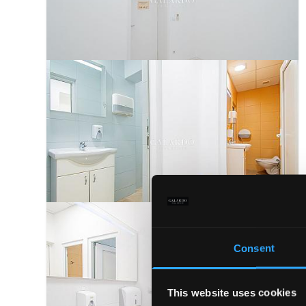
Consent
This website uses cookies