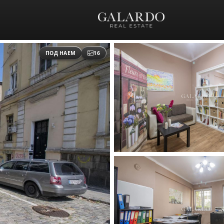
ПОД НАЕМ
16