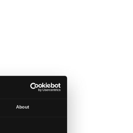
About