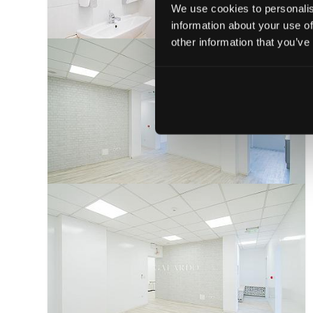
We use cookies to personalis
information about your use of
other information that you’ve