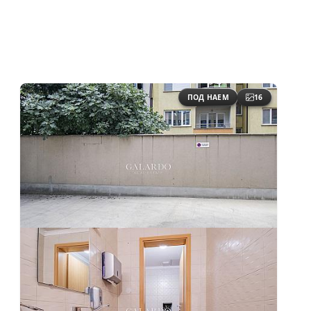
ПОД НАЕМ
16