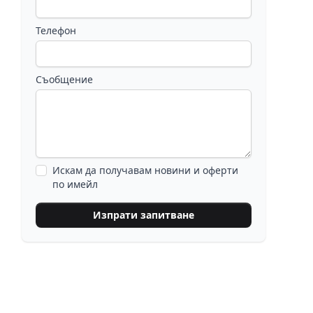
Телефон
Съобщение
Искам да получавам новини и оферти
по имейл
Изпрати запитване