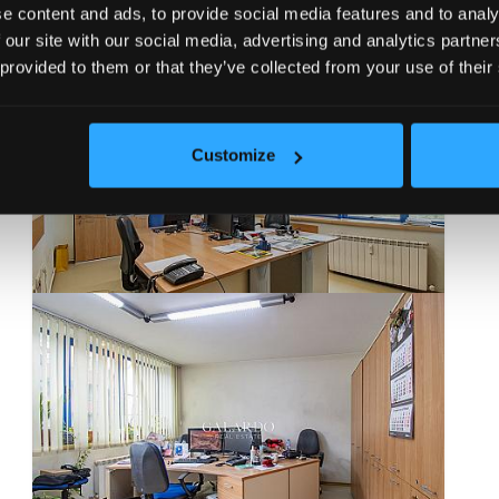
e content and ads, to provide social media features and to analy
 our site with our social media, advertising and analytics partn
 provided to them or that they’ve collected from your use of their
Customize