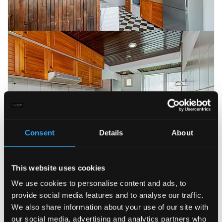
Consent
Details
About
This website uses cookies
We use cookies to personalise content and ads, to
provide social media features and to analyse our traffic.
We also share information about your use of our site with
our social media, advertising and analytics partners who