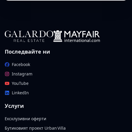
Последвайте ни
Facebook
Instagram
YouTube
LinkedIn
Услуги
Ексклузивни оферти
Бутиковият проект Urban Villa