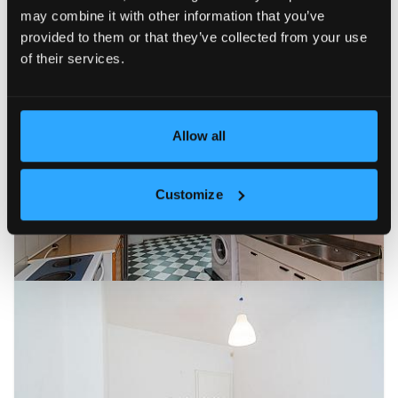
may combine it with other information that you’ve
provided to them or that they’ve collected from your use
of their services.
Allow all
Customize