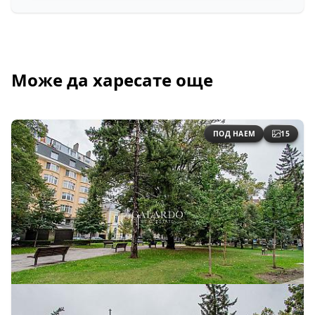
Може да харесате още
ПОД НАЕМ
15