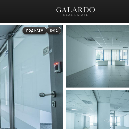
ПОД НАЕМ
12